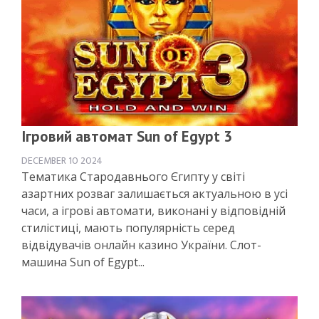
Іг
DECE
Ігровий автомат Sun of Egypt 3
Рай
DECEMBER 10 2024
роз
Тематика Стародавнього Єгипту у світі
вла
азартних розваг залишається актуальною в усі
буд
часи, а ігрові автомати, виконані у відповідній
це щ
стилістиці, мають популярність серед
відвідувачів онлайн казино України. Слот-
машина Sun of Egypt...