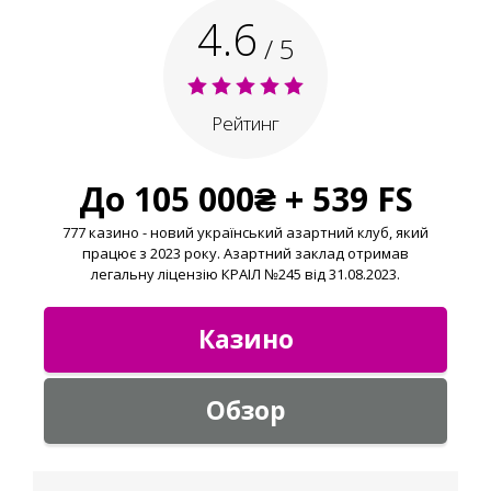
4.6
/ 5
Рейтинг
До 105 000₴ + 539 FS
777 казино - новий український азартний клуб, який
працює з 2023 року. Азартний заклад отримав
легальну ліцензію КРАІЛ №245 від 31.08.2023.
Казино
Обзор