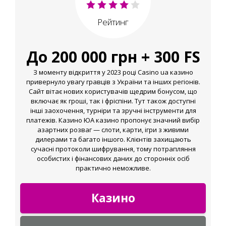
Рейтинг
До 200 000 грн + 300 FS
З моменту відкриття у 2023 році Casino ua казино
привернуло увагу гравців з України та інших регіонів.
Сайт вітає нових користувачів щедрим бонусом, що
включає як гроші, так і фріспіни. Тут також доступні
інші заохочення, турніри та зручні інструменти для
платежів. Казино ЮА казино пропонує значний вибір
азартних розваг — слоти, карти, ігри з живими
дилерами та багато іншого. Клієнтів захищають
сучасні протоколи шифрування, тому потрапляння
особистих і фінансових даних до сторонніх осіб
практично неможливе.
Казино