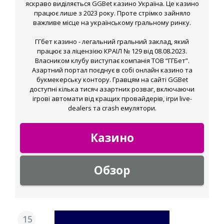
яскраво виділяється GGBet казино Україна. Це казино
працює лише з 2023 року. Проте стрімко зайняло
важливе місце на українському гральному ринку.
ГГбет казино - легальний гральний заклад, який
працює за ліцензією КРАІЛ № 129 від 08.08.2023.
Власником клубу виступає компанія ТОВ “ГГБет”.
Азартний портал поєднує в собі онлайн казино та
букмекерську контору. Гравцям на сайті GGBet
доступні кілька тисяч азартних розваг, включаючи
ігрові автомати від кращих провайдерів, ігри live-
dealers та crash емулятори.
Казино
Обзор
15