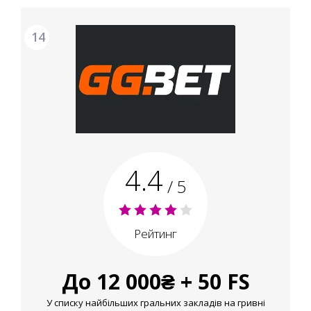
14
4.4
/ 5
Рейтинг
До 12 000₴ + 50 FS
У списку найбільших гральних закладів на гривні