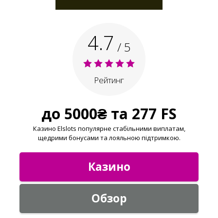
4.7
/ 5
Рейтинг
до 5000₴ та 277 FS
Казино Elslots популярне стабільними виплатам,
щедрими бонусами та лояльною підтримкою.
Казино
Обзор