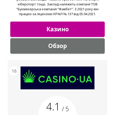
кіберспорт тощо. Заклад належить компанії ТОВ
“Букмекерська компанія “Фавбет”. З 2021 року він
працює за ліцензією КРАІЛ № 137 від 05.04.2021.
Казино
Обзор
16
4.1
/ 5