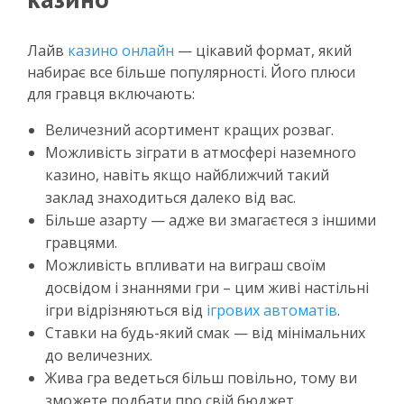
Лайв
казино онлайн
—
цікавий формат, який
набирає все більше популярності. Його плюси
для гравця включають:
Величезний асортимент кращих розваг.
Можливість зіграти в атмосфері наземного
казино, навіть якщо найближчий такий
заклад знаходиться далеко від вас.
Більше азарту
—
адже ви змагаєтеся з іншими
гравцями.
Можливість впливати на виграш своїм
досвідом і знаннями гри – цим живі настільні
ігри відрізняються від
ігрових автоматів
.
Ставки на будь-який смак
—
від мінімальних
до величезних.
Жива гра ведеться більш повільно, тому ви
зможете подбати про свій бюджет.