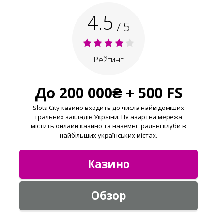
4.5
/ 5
Рейтинг
До 200 000₴ + 500 FS
Slots City казино входить до числа найвідоміших
гральних закладів України. Ця азартна мережа
містить онлайн казино та наземні гральні клуби в
найбільших українських містах.
Казино
Обзор