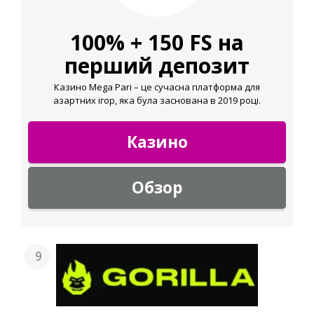
100% + 150 FS на
перший депозит
Казино Mega Pari – це сучасна платформа для
азартних ігор, яка була заснована в 2019 році.
Казино
Обзор
9