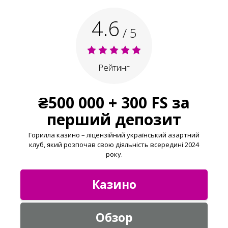
4.6
/ 5
Рейтинг
₴500 000 + 300 FS за
перший депозит
Горилла казино – ліцензійний український азартний
клуб, який розпочав свою діяльність всередині 2024
року.
Казино
Обзор