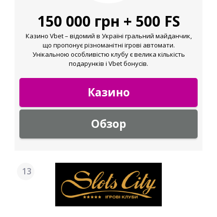
150 000 грн + 500 FS
Казино Vbet – відомий в Україні гральний майданчик,
що пропонує різноманітні ігрові автомати.
Унікальною особливістю клубу є велика кількість
подарунків і Vbet бонусів.
Казино
Обзор
13