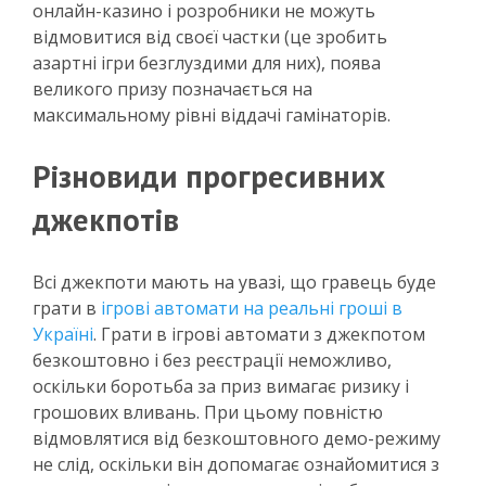
онлайн-казино і розробники не можуть
відмовитися від своєї частки (це зробить
азартні ігри безглуздими для них), поява
великого призу позначається на
максимальному рівні віддачі гамінаторів.
Різновиди прогресивних
джекпотів
Всі джекпоти мають на увазі, що гравець буде
грати в
ігрові автомати на реальні гроші в
Україні
. Грати в ігрові автомати з джекпотом
безкоштовно і без реєстрації неможливо,
оскільки боротьба за приз вимагає ризику і
грошових вливань. При цьому повністю
відмовлятися від безкоштовного демо-режиму
не слід, оскільки він допомагає ознайомитися з