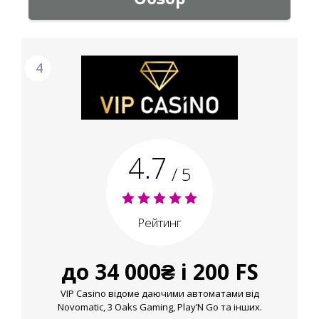
4
4.7
/ 5
Рейтинг
до 34 000₴ і 200 FS
VIP Casino відоме даючими автоматами від
Novomatic, 3 Oaks Gaming, Play’N Go та інших.