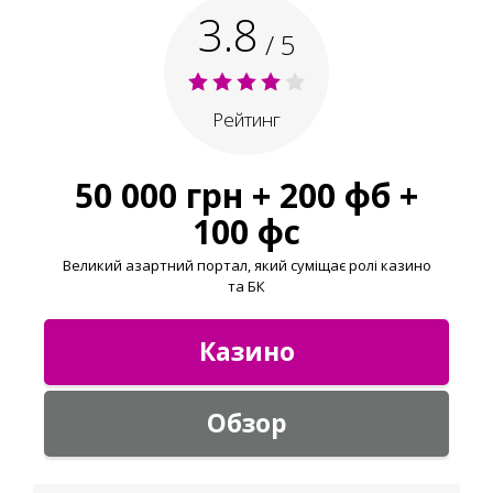
3.8
/ 5
Рейтинг
50 000 грн + 200 фб +
100 фс
Великий азартний портал, який суміщає ролі казино
та БК
Казино
Обзор