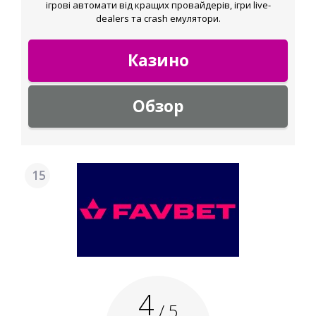
ігрові автомати від кращих провайдерів, ігри live-
dealers та crash емулятори.
Казино
Обзор
15
4
/ 5