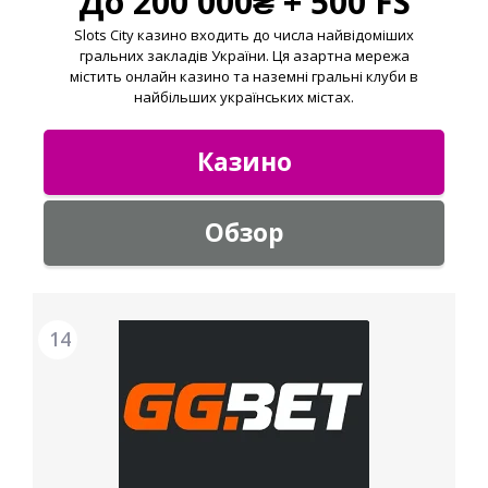
До 200 000₴ + 500 FS
Slots City казино входить до числа найвідоміших
гральних закладів України. Ця азартна мережа
містить онлайн казино та наземні гральні клуби в
найбільших українських містах.
Казино
Обзор
14