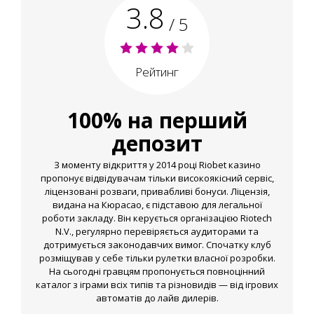
3.8
/ 5
Рейтинг
100% на перший
депозит
З моменту відкриття у 2014 році Riobet казино
пропонує відвідувачам тільки високоякісний сервіс,
ліцензовані розваги, привабливі бонуси. Ліцензія,
видана на Кюрасао, є підставою для легальної
роботи закладу. Він керується організацією Riotech
N.V., регулярно перевіряється аудиторами та
дотримується законодавчих вимог. Спочатку клуб
розміщував у себе тільки рулетки власної розробки.
На сьогодні гравцям пропонується повноцінний
каталог з іграми всіх типів та різновидів — від ігрових
автоматів до лайв дилерів.