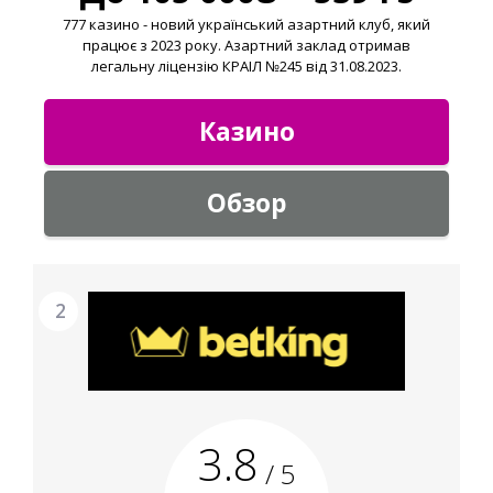
777 казино - новий український азартний клуб, який
працює з 2023 року. Азартний заклад отримав
легальну ліцензію КРАІЛ №245 від 31.08.2023.
Казино
Обзор
2
3.8
/ 5