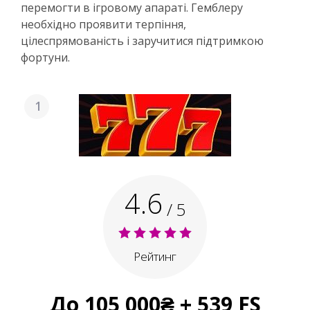
перемогти в ігровому апараті. Гемблеру
необхідно проявити терпіння,
цілеспрямованість і заручитися підтримкою
фортуни.
1
4.6
/ 5
Рейтинг
До 105 000₴ + 539 FS