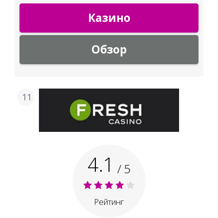
Казино
Обзор
11
4.1
/ 5
Рейтинг