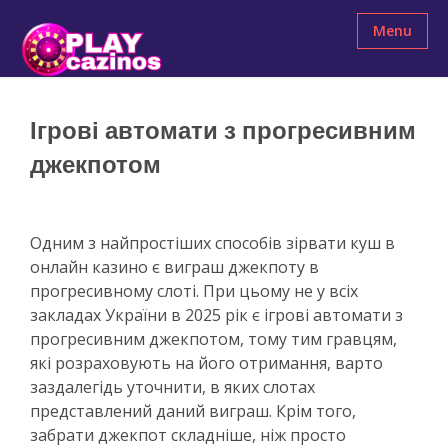
Menu
Ігрові автомати з прогресивним
джекпотом
Одним з найпростіших способів зірвати куш в
онлайн казино є виграш джекпоту в
прогресивному слоті. При цьому не у всіх
закладах України в 2025 рік є ігрові автомати з
прогресивним джекпотом, тому тим гравцям,
які розраховують на його отримання, варто
заздалегідь уточнити, в яких слотах
представлений даний виграш. Крім того,
забрати джекпот складніше, ніж просто