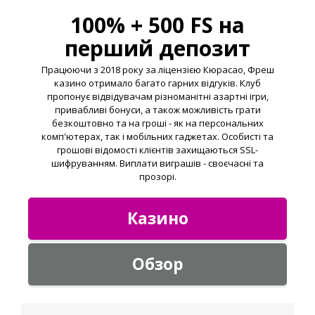
100% + 500 FS на
перший депозит
Працюючи з 2018 року за ліцензією Кюрасао, Фреш
казино отримало багато гарних відгуків. Клуб
пропонує відвідувачам різноманітні азартні ігри,
привабливі бонуси, а також можливість грати
безкоштовно та на гроші - як на персональних
комп'ютерах, так і мобільних гаджетах. Особисті та
грошові відомості клієнтів захищаються SSL-
шифруванням. Виплати виграшів - своєчасні та
прозорі.
Казино
Обзор