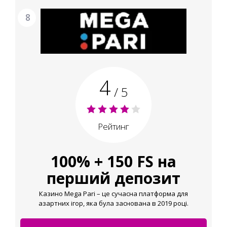
8
4
/ 5
Рейтинг
100% + 150 FS на
перший депозит
Казино Mega Pari – це сучасна платформа для
азартних ігор, яка була заснована в 2019 році.