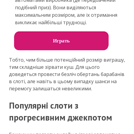
автоматами виробника (де передбачений
подібний приз). Вони виділяються
максимальним розміром, але їх отримання
викликає найбільші труднощі.
Играть
Тобто, чим більше потенційний розмір виграшу,
тим складніше зірвати куш. Для цього
доведеться провести безліч обертань барабанів
в слоті, але навіть в цьому випадку шанси на
перемогу залишаться невеликими.
Популярні слоти з
прогресивним джекпотом