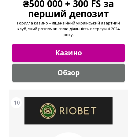
₴500 000 + 300 FS за
перший депозит
Горилла казино – ліцензійний український азартний
клуб, який розпочав свою діяльність всередині 2024
року.
Казино
Обзор
10