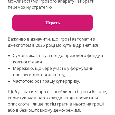
можливостями ігрового апарату і вибрати
переможну стратегію.
Играть
Важливо відзначити, що ігрові автомати з
джекпотом в 2025 році можуть відрізнятися:
Сумою, яка стягується до призового фонду з
кожної ставки;
Мережею, що бере участь у формуванні
прогресивного джекпоту;
Частотою розіграшу суперпризу.
Щоб дізнатися про всі особливості трохи більше,
користувачам варто заздалегідь прочитати
опис слота і лише потім грати в нього на гроші
або в безкоштовному демо-режимі.