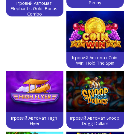
Penny
Ігровий Автомат 
Elephant's Gold: Bonus 
Combo
Ігровий Автомат Coin 
Win: Hold The Spin
Ігровий Автомат High 
Ігровий Автомат Snoop 
Flyer
Dogg Dollars