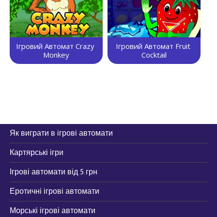
Ігровий Автомат Crazy 
Ігровий Автомат Fruit 
Monkey
Cocktail
Як виграти в ігрові автомати
Картярські ігри
Ігрові автомати від 5 грн
Еротичні ігрові автомати
Морські ігрові автомати