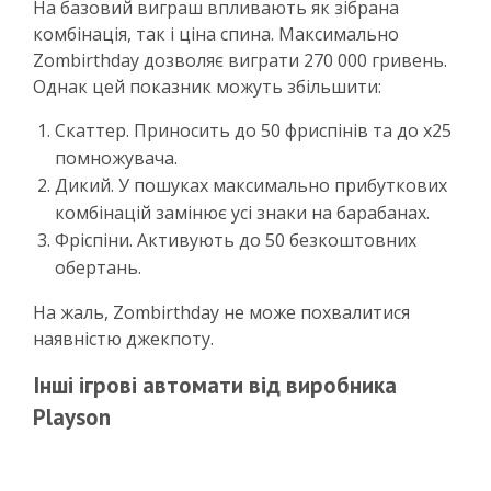
На базовий виграш впливають як зібрана
комбінація, так і ціна спина. Максимально
Zombirthday дозволяє виграти 270 000 гривень.
Однак цей показник можуть збільшити:
Скаттер. Приносить до 50 фриспінів та до х25
помножувача.
Дикий. У пошуках максимально прибуткових
комбінацій замінює усі знаки на барабанах.
Фріспіни. Активують до 50 безкоштовних
обертань.
На жаль, Zombirthday не може похвалитися
наявністю джекпоту.
Інші ігрові автомати від виробника
Playson