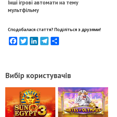
Інші ігрові автомати на тему
мультфільму
Сподобалася стаття? Поділіться з друзями!
Facebook
Twitter
LinkedIn
Telegram
Share
Вибір користувачів