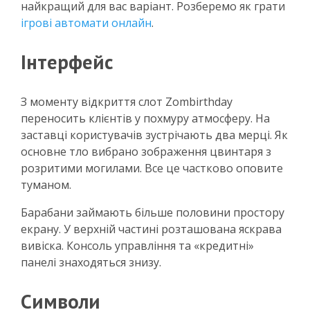
найкращий для вас варіант. Розберемо як грати
ігрові автомати онлайн
.
Інтерфейс
З моменту відкриття слот Zombirthday
переносить клієнтів у похмуру атмосферу. На
заставці користувачів зустрічають два мерці. Як
основне тло вибрано зображення цвинтаря з
розритими могилами. Все це частково оповите
туманом.
Барабани займають більше половини простору
екрану. У верхній частині розташована яскрава
вивіска. Консоль управління та «кредитні»
панелі знаходяться знизу.
Символи