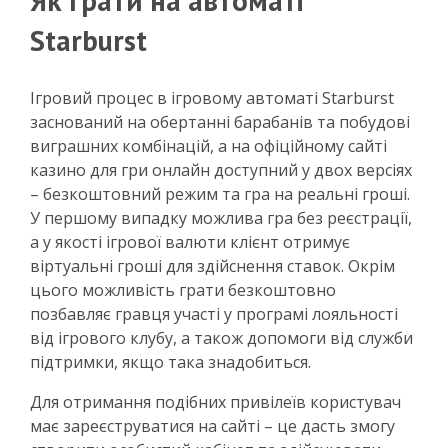
Як грати на автоматі
Starburst
Ігровий процес в ігровому автоматі Starburst
заснований на обертанні барабанів та побудові
виграшних комбінацій, а на офіційному сайті
казино для гри онлайн доступний у двох версіях
– безкоштовний режим та гра на реальні гроші.
У першому випадку можлива гра без реєстрації,
а у якості ігрової валюти клієнт отримує
віртуальні гроші для здійснення ставок. Окрім
цього можливість грати безкоштовно
позбавляє гравця участі у програмі лояльності
від ігрового клубу, а також допомоги від служби
підтримки, якщо така знадобиться.
Для отримання подібних привілеїв користувач
має зареєструватися на сайті – це дасть змогу