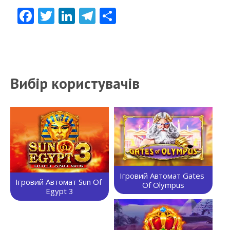
Facebook
Twitter
LinkedIn
Telegram
Share
Вибір користувачів
Ігровий Автомат Gates 
Ігровий Автомат Sun Of 
Of Olympus
Egypt 3