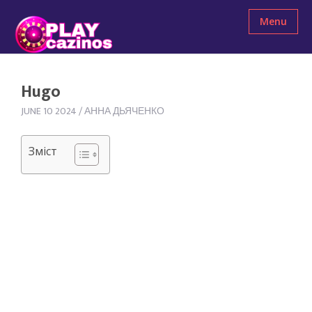
Menu
Hugo
JUNE 10 2024
/
АННА ДЬЯЧЕНКО
Зміст