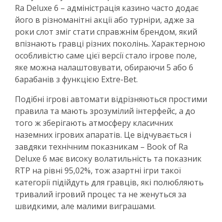
Ra Deluxe 6 – адміністрація казино часто додає
його в різноманітні акції або турніри, адже за
роки слот зміг стати справжнім брендом, який
впізнають гравці різних поколінь. Характерною
особливістю саме цієї версії стало ігрове поле,
яке можна налаштовувати, обираючи 5 або 6
барабанів з функцією Extre-Bet.
Подібні ігрові автомати відрізняються простими
правила та мають зрозумілий інтерфейс, а до
того ж зберігають атмосферу класичних
наземних ігрових апаратів. Це відчувається і
завдяки технічним показникам – Book of Ra
Deluxe 6 має високу волатильність та показник
RTP на рівні 95,02%, тож азартні ігри такої
категорії підійдуть для гравців, які полюбляють
тривалий ігровий процес та не женуться за
швидкими, але малими виграшами.