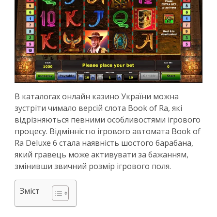
В каталогах онлайн казино України можна
зустріти чимало версій слота Book of Ra, які
відрізняються певними особливостями ігрового
процесу. Відмінністю ігрового автомата Book of
Ra Deluxe 6 стала наявність шостого барабана,
який гравець може активувати за бажанням,
змінивши звичний розмір ігрового поля.
Зміст