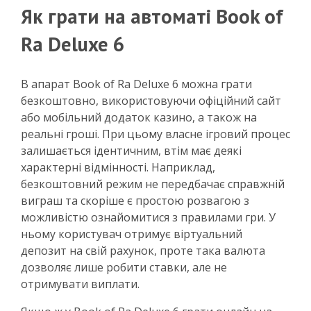
Як грати на автоматі Book of
Ra Deluxe 6
В апарат Book of Ra Deluxe 6 можна грати
безкоштовно, використовуючи офіційний сайт
або мобільний додаток казино, а також на
реальні гроші. При цьому власне ігровий процес
залишається ідентичним, втім має деякі
характерні відмінності. Наприклад,
безкоштовний режим не передбачає справжній
виграш та скоріше є простою розвагою з
можливістю ознайомитися з правилами гри. У
ньому користувач отримує віртуальний
депозит на свій рахунок, проте така валюта
дозволяє лише робити ставки, але не
отримувати виплати.