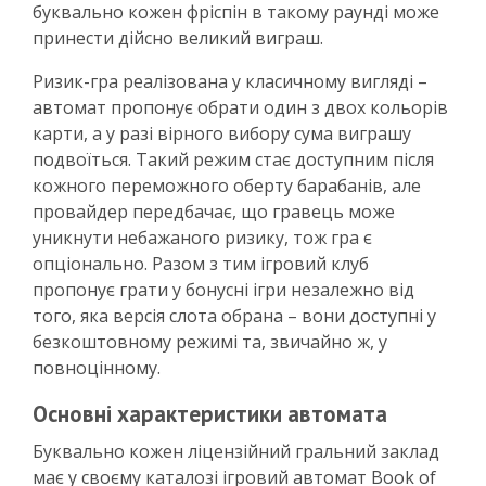
буквально кожен фріспін в такому раунді може
принести дійсно великий виграш.
Ризик-гра реалізована у класичному вигляді –
автомат пропонує обрати один з двох кольорів
карти, а у разі вірного вибору сума виграшу
подвоїться. Такий режим стає доступним після
кожного переможного оберту барабанів, але
провайдер передбачає, що гравець може
уникнути небажаного ризику, тож гра є
опціонально. Разом з тим ігровий клуб
пропонує грати у бонусні ігри незалежно від
того, яка версія слота обрана – вони доступні у
безкоштовному режимі та, звичайно ж, у
повноцінному.
Основні характеристики автомата
Буквально кожен ліцензійний гральний заклад
має у своєму каталозі ігровий автомат Book of