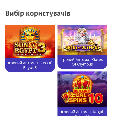
Вибір користувачів
Ігровий Автомат Gates 
Ігровий Автомат Sun Of 
Of Olympus
Egypt 3
Ігровий Автомат Regal 