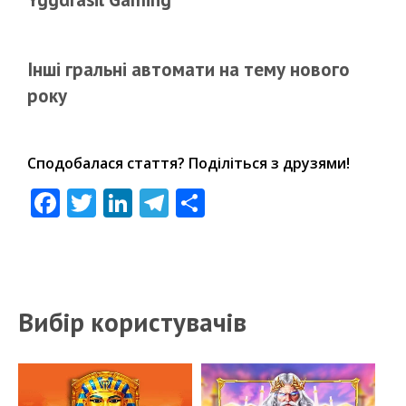
Інші гральні автомати на тему нового
року
Сподобалася стаття? Поділіться з друзями!
Facebook
Twitter
LinkedIn
Telegram
Share
Вибір користувачів