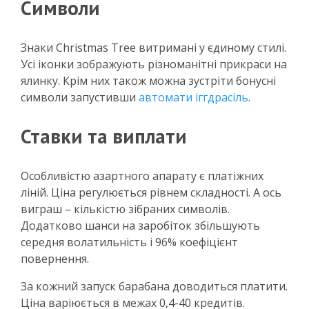
Символи
Знаки Christmas Tree витримані у єдиному стилі.
Усі іконки зображують різноманітні прикраси на
ялинку. Крім них також можна зустріти бонусні
символи запустивши
автомати іггдрасіль
.
Ставки та виплати
Особливістю азартного апарату є платіжних
ліній. Ціна регулюється рівнем складності. А ось
виграш – кількістю зібраних символів.
Додатково шанси на заробіток збільшують
середня волатильність і 96% коефіцієнт
повернення.
За кожний запуск барабана доводиться платити.
Ціна варіюється в межах 0,4-40 кредитів.