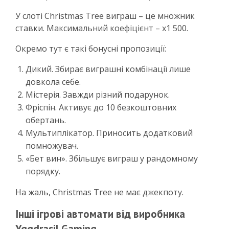
У слоті Christmas Tree виграш – це множник
ставки. Максимальний коефіцієнт – х1 500.
Окремо тут є такі бонусні пропозиції:
Дикий. Збирає виграшні комбінації лише
довкола себе.
Містерія. Завжди різний подарунок.
Фріспін. Активує до 10 безкоштовних
обертань.
Мультиплікатор. Приносить додатковий
помножувач.
«Бет вин». Збільшує виграш у рандомному
порядку.
На жаль, Christmas Tree не має джекпоту.
Інші ігрові автомати від виробника
Yggdrasil Gaming