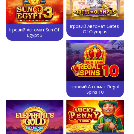
Ігровий Автомат Gates 
Ігровий Автомат Sun Of 
Of Olympus
Egypt 3
Ігровий Автомат Regal 
Spins 10