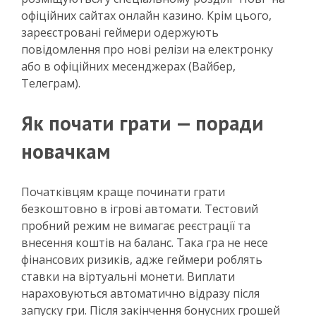
офіційних сайтах онлайн казино. Крім цього,
зареєстровані геймери одержують
повідомлення про нові релізи на електронку
або в офіційних месенджерах (Вайбер,
Телеграм).
Як почати грати — поради
новачкам
Початківцям краще починати грати
безкоштовно в ігрові автомати. Тестовий
пробний режим не вимагає реєстрації та
внесення коштів на баланс. Така гра не несе
фінансових ризиків, адже геймери роблять
ставки на віртуальні монети. Виплати
нараховуються автоматично відразу після
запуску гри. Після закінчення бонусних грошей