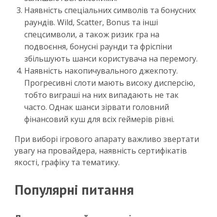
Наявність спеціальних символів та бонусних
раундів. Wild, Scatter, Bonus та інші
спецсимволи, а також ризик гра на
подвоєння, бонусні раунди та фріспіни
збільшують шанси користувача на перемогу.
Наявність накопичувального джекпоту.
Прогресивні слоти мають високу дисперсію,
тобто виграші на них випадають не так
часто. Однак шанси зірвати головний
фінансовий куш для всіх геймерів рівні.
При виборі ігрового апарату важливо звертати
увагу на провайдера, наявність сертифікатів
якості, графіку та тематику.
Популярні питання