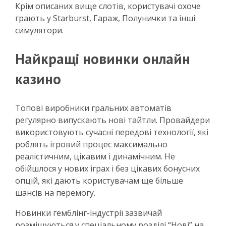
Крім описаних вище слотів, користувачі охоче
грають у Starburst, Гараж, Полунички та інші
симулятори.
Найкращі новинки онлайн
казино
Топові виробники гральних автоматів
регулярно випускають нові тайтли. Провайдери
використовують сучасні передові технології, які
роблять ігровий процес максимально
реалістичним, цікавим і динамічним. Не
обійшлося у нових іграх і без цікавих бонусних
опцій, які дають користувачам ще більше
шансів на перемогу.
Новинки гемблінг-індустрії зазвичай
розміщуються у спеціальному розділі “Нові” на