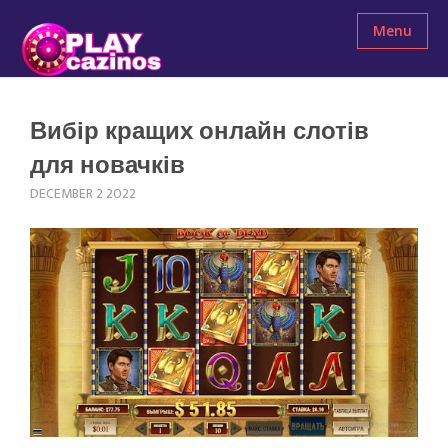
Menu
Вибір кращих онлайн слотів
для новачків
DECEMBER 2 2022