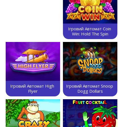
Ігровий Автомат Coin 
Win: Hold The Spin
Ігровий Автомат High 
Ігровий Автомат Snoop 
Flyer
Dogg Dollars