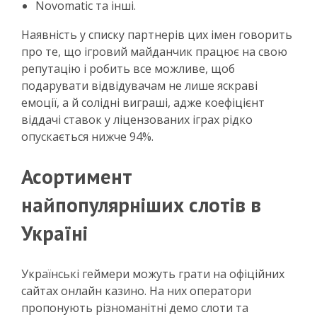
Novomatic та інші.
Наявність у списку партнерів цих імен говорить
про те, що ігровий майданчик працює на свою
репутацію і робить все можливе, щоб
подарувати відвідувачам не лише яскраві
емоції, а й солідні виграші, адже коефіцієнт
віддачі ставок у ліцензованих іграх рідко
опускається нижче 94%.
Асортимент
найпопулярніших слотів в
Україні
Українські геймери можуть грати на офіційних
сайтах онлайн казино. На них оператори
пропонують різноманітні демо слоти та