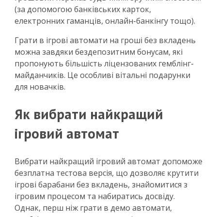
(за допомогою банківських карток,
електронних гаманців, онлайн-банкінгу тощо).
Грати в ігрові автомати на гроші без вкладень
можна завдяки бездепозитним бонусам, які
пропонують більшість ліцензованих гемблінг-
майданчиків. Це особливі вітальні подарунки
для новачків.
Як вибрати найкращий
ігровий автомат
Вибрати найкращий ігровий автомат допоможе
безплатна тестова версія, що дозволяє крутити
ігрові барабани без вкладень, знайомитися з
ігровим процесом та набиратись досвіду.
Однак, перш ніж грати в демо автомати,