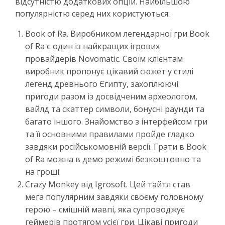
відсутністю додаткових опцій. Найбільшою
популярністю серед них користуються:
Book of Ra. Виробником легендарної гри Book
of Ra є один із найкращих ігрових
провайдерів Novomatic. Своїм клієнтам
виробник пропонує цікавий сюжет у стилі
легенд древнього Єгипту, захоплюючі
пригоди разом із досвідченим археологом,
вайлд та скаттер символи, бонусні раунди та
багато іншого. Знайомство з інтерфейсом гри
та її основними правилами пройде гладко
завдяки російськомовній версії. Грати в Book
of Ra можна в демо режимі безкоштовно та
на гроші.
Crazy Monkey від Igrosoft. Цей тайтл став
мега популярним завдяки своєму головному
герою – смішній мавпі, яка супроводжує
геймерів протягом усієї гри. Цікаві пригоди