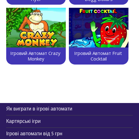
Ігровий Автомат Crazy 
Ігровий Автомат Fruit 
Monkey
Cocktail
Як виграти в ігрові автомати
Картярські ігри
Ігрові автомати від 5 грн