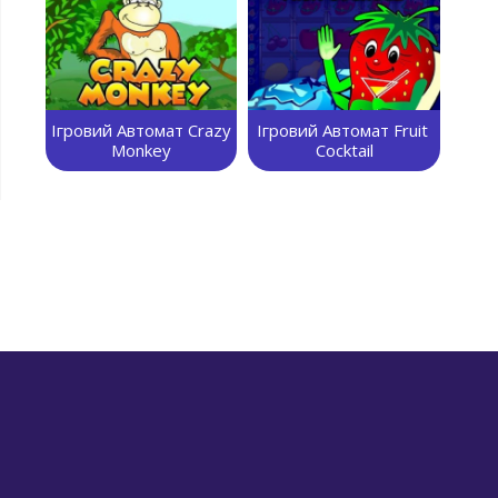
Ігровий Автомат Crazy 
Ігровий Автомат Fruit 
Monkey
Cocktail