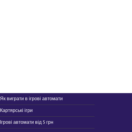
Як виграти в ігрові автомати
Картярські ігри
Ігрові автомати від 5 грн