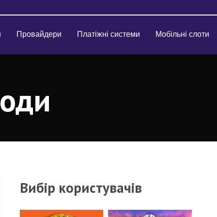
и
Провайдери
Платіжні системи
Мобільні слоти
роди
Вибір користувачів