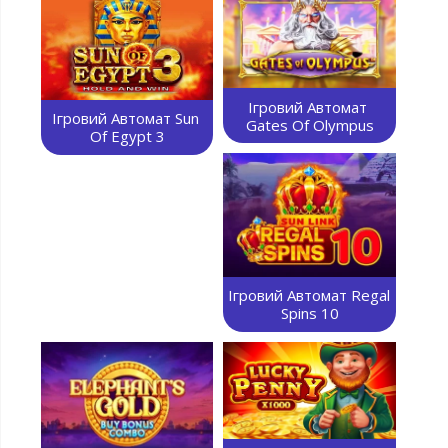
Ігровий Автомат 
Ігровий Автомат Sun 
Gates Of Olympus
Of Egypt 3
Ігровий Автомат Regal 
Spins 10