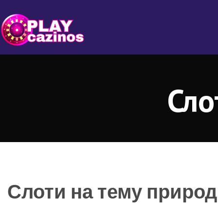
Сло
Слоти на тему приро