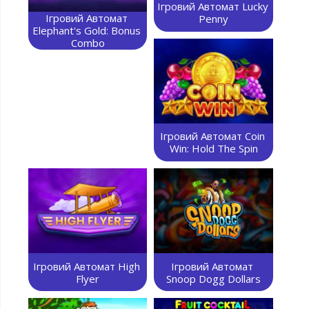
Ігровий Автомат Lucky 
Ігровий Автомат 
Penny
Elephant's Gold: Bonus 
Combo
Ігровий Автомат Coin 
Win: Hold The Spin
Ігровий Автомат High 
Ігровий Автомат 
Flyer
Snoop Dogg Dollars